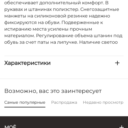
обеспечивает дополнительный комфорт. В
рукавах и штанинах полиэстер. Снегозащитные
манжеты на силиконовой резинке надежно
фиксируются на обуви. Подверженные к
истиранию места усилены прочным
материалом. Регулирование объема штанин под
обувь за счет паты на липучке. Наличие светоо
Характеристики
Возможно, вас это заинтересует
Самые популярные
Распродажа
Недавно просмотре
МОЁ