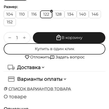
Размер:
104
110
116
122
128
134
140
146
152
+
−
В корзину
Купить в один клик
Задать вопрос
Отложить
Доставка
Варианты оплаты
СПИСОК ВАРИАНТОВ ТОВАРА
О товаре