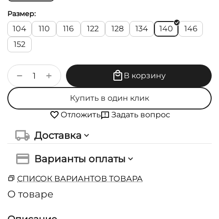
Размер:
104
110
116
122
128
134
140
146
152
+
−
В корзину
Купить в один клик
Задать вопрос
Отложить
Доставка
Варианты оплаты
СПИСОК ВАРИАНТОВ ТОВАРА
О товаре