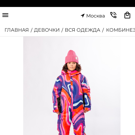
Москва
ГЛАВНАЯ
ДЕВОЧКИ
ВСЯ ОДЕЖДА
КОМБИНЕЗ
/
/
/