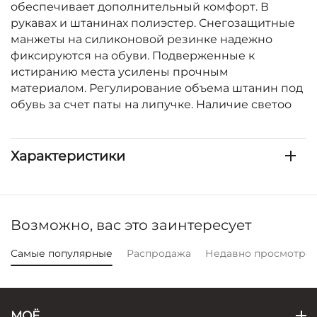
обеспечивает дополнительный комфорт. В
рукавах и штанинах полиэстер. Снегозащитные
манжеты на силиконовой резинке надежно
фиксируются на обуви. Подверженные к
истиранию места усилены прочным
материалом. Регулирование объема штанин под
обувь за счет паты на липучке. Наличие светоо
Характеристики
Возможно, вас это заинтересует
Самые популярные
Распродажа
Недавно просмотре
МОЁ