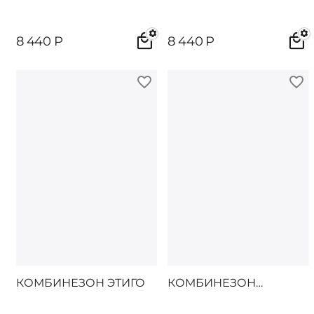
8 440
Р
8 440
Р
КОМБИНЕЗОН ЭТИГО
КОМБИНЕЗОН
СИНАНО