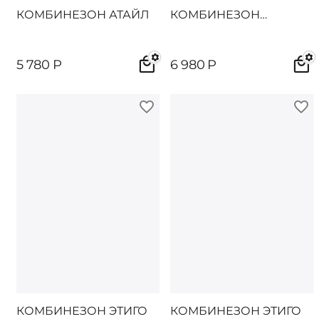
КОМБИНЕЗОН АТАЙЛ
КОМБИНЕЗОН
ДАЙТОН
5 780
Р
6 980
Р
КОМБИНЕЗОН ЭТИГО
КОМБИНЕЗОН ЭТИГО