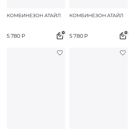
КОМБИНЕЗОН АТАЙЛ
КОМБИНЕЗОН АТАЙЛ
5 780
Р
5 780
Р