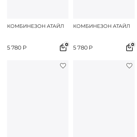
КОМБИНЕЗОН АТАЙЛ
КОМБИНЕЗОН АТАЙЛ
5 780
Р
5 780
Р