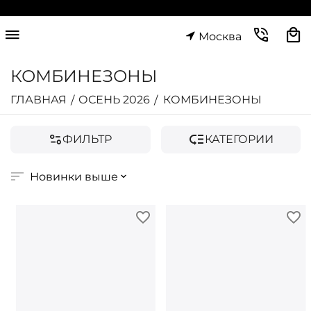
Москва
КОМБИНЕЗОНЫ
ГЛАВНАЯ
ОСЕНЬ 2026
КОМБИНЕЗОНЫ
/
/
ФИЛЬТР
КАТЕГОРИИ
Новинки выше