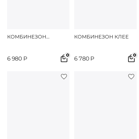
КОМБИНЕЗОН
КОМБИНЕЗОН КЛЕЕ
ДАЙТОН
6 980
Р
6 780
Р