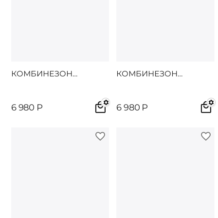
КОМБИНЕЗОН
КОМБИНЕЗОН
ДАЙТОН
ДАЙТОН
6 980
Р
6 980
Р