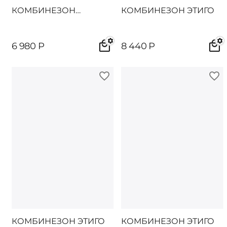
КОМБИНЕЗОН
КОМБИНЕЗОН ЭТИГО
ДАЙТОН
6 980
Р
8 440
Р
КОМБИНЕЗОН ЭТИГО
КОМБИНЕЗОН ЭТИГО