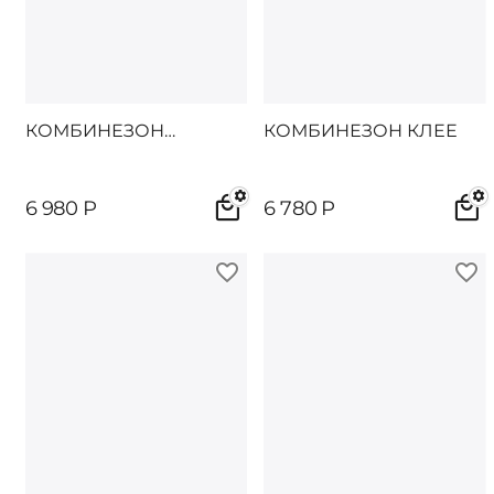
КОМБИНЕЗОН
КОМБИНЕЗОН КЛЕЕ
ДАЙТОН
6 980
Р
6 780
Р