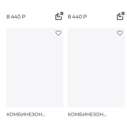
8 440
Р
8 440
Р
КОМБИНЕЗОН
КОМБИНЕЗОН
СИНАНО
СИНАНО