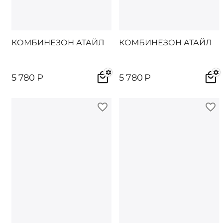
КОМБИНЕЗОН АТАЙЛ
КОМБИНЕЗОН АТАЙЛ
5 780
Р
5 780
Р