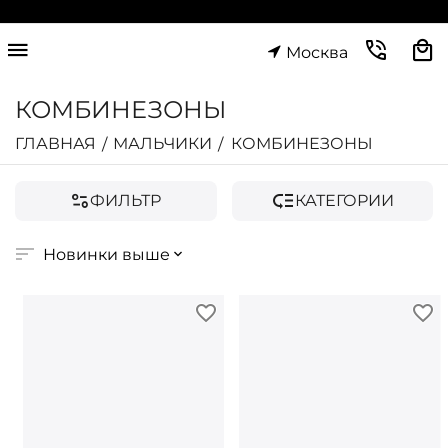
Москва
КОМБИНЕЗОНЫ
ГЛАВНАЯ
МАЛЬЧИКИ
КОМБИНЕЗОНЫ
/
/
ФИЛЬТР
КАТЕГОРИИ
Новинки выше