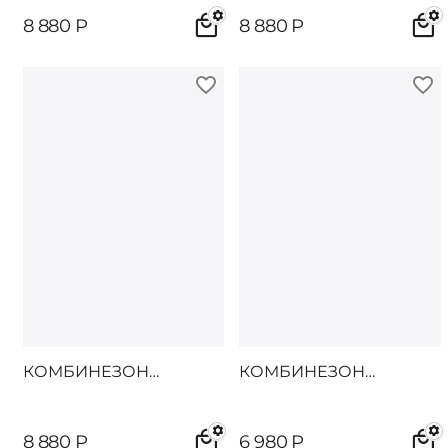
8 880
Р
8 880
Р
КОМБИНЕЗОН
КОМБИНЕЗОН
СИНАНО
ДАЙТОН
8 880
Р
6 980
Р