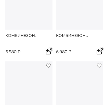
КОМБИНЕЗОН
КОМБИНЕЗОН
ДАЙТОН
ДАЙТОН
6 980
Р
6 980
Р