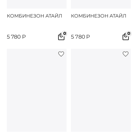
КОМБИНЕЗОН АТАЙЛ
КОМБИНЕЗОН АТАЙЛ
5 780
Р
5 780
Р