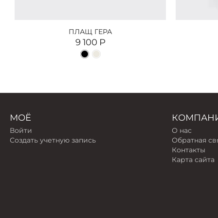
ПЛАЩ ГЕРА
9 100
Р
МОЁ
КОМПАН
Войти
О нас
Создать учетную запись
Обратная св
Контакты
Карта сайта