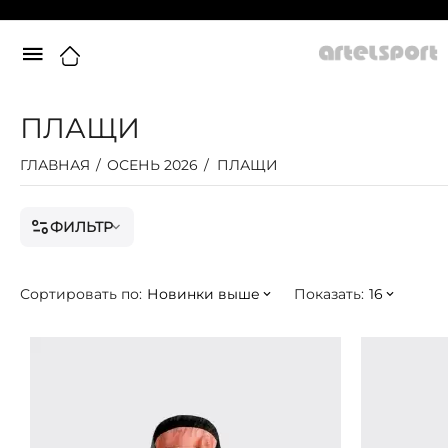
ПЛАЩИ
ГЛАВНАЯ
/
ОСЕНЬ 2026
/
ПЛАЩИ
ФИЛЬТР
Сортировать по:
Новинки выше
Показать:
16