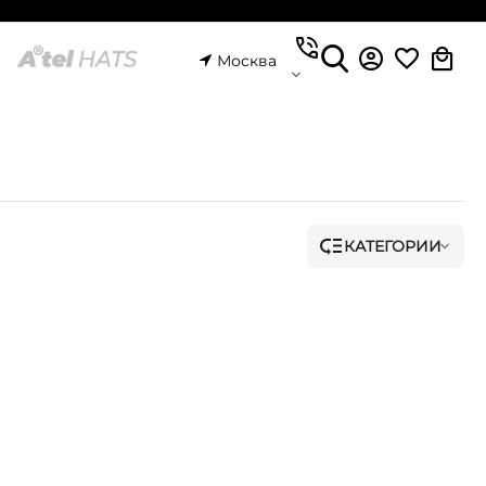
Москва
КАТЕГОРИИ