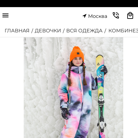
Москва
ГЛАВНАЯ
ДЕВОЧКИ
ВСЯ ОДЕЖДА
КОМБИНЕЗ
/
/
/