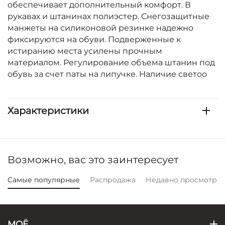
обеспечивает дополнительный комфорт. В
рукавах и штанинах полиэстер. Снегозащитные
манжеты на силиконовой резинке надежно
фиксируются на обуви. Подверженные к
истиранию места усилены прочным
материалом. Регулирование объема штанин под
обувь за счет паты на липучке. Наличие светоо
Характеристики
Возможно, вас это заинтересует
Самые популярные
Распродажа
Недавно просмотре
МОЁ