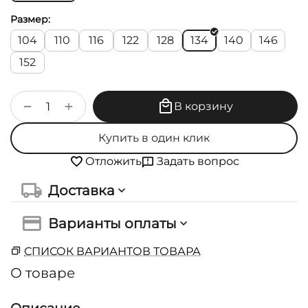
Размер:
104
110
116
122
128
134
140
146
152
+
−
В корзину
Купить в один клик
Задать вопрос
Отложить
Доставка
Варианты оплаты
СПИСОК ВАРИАНТОВ ТОВАРА
О товаре