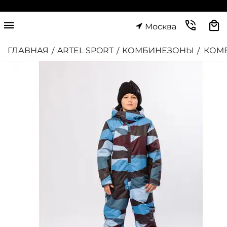
Москва
ГЛАВНАЯ
ARTEL SPORT
КОМБИНЕЗОНЫ
КОМ
/
/
/