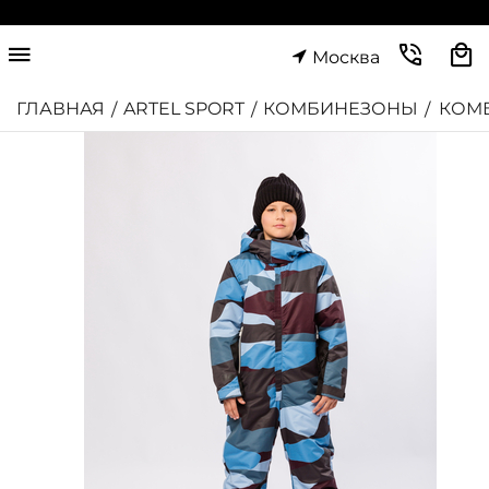
Москва
ГЛАВНАЯ
ARTEL SPORT
КОМБИНЕЗОНЫ
КОМ
/
/
/