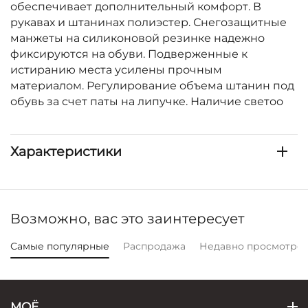
обеспечивает дополнительный комфорт. В
рукавах и штанинах полиэстер. Снегозащитные
манжеты на силиконовой резинке надежно
фиксируются на обуви. Подверженные к
истиранию места усилены прочным
материалом. Регулирование объема штанин под
обувь за счет паты на липучке. Наличие светоо
Характеристики
Возможно, вас это заинтересует
Самые популярные
Распродажа
Недавно просмотре
МОЁ