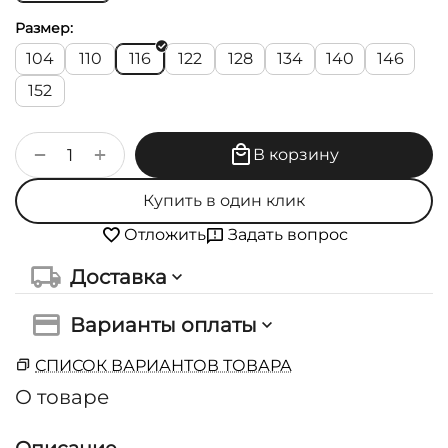
Размер:
104
110
116
122
128
134
140
146
152
+
−
В корзину
Купить в один клик
Задать вопрос
Отложить
Доставка
Варианты оплаты
СПИСОК ВАРИАНТОВ ТОВАРА
О товаре