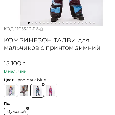
КОД:
11053-12-116
КОМБИНЕЗОН ТАЛВИ для
мальчиков с принтом зимний
15 100
Р
В наличии
land dark blue
Цвет:
Пол:
Мужской