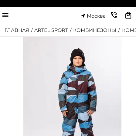
Москва
ГЛАВНАЯ
ARTEL SPORT
КОМБИНЕЗОНЫ
КОМ
/
/
/