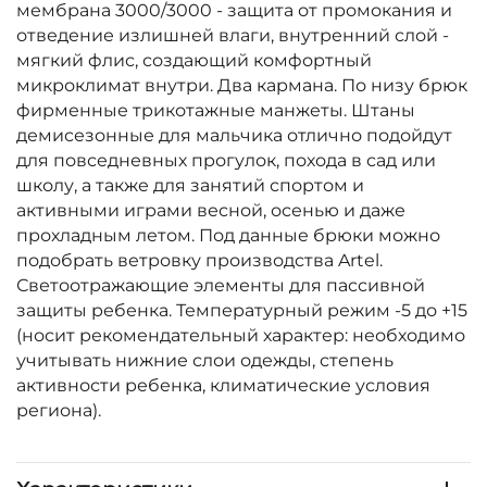
мембрана 3000/3000 - защита от промокания и
отведение излишней влаги, внутренний слой -
мягкий флис, создающий комфортный
микроклимат внутри. Два кармана. По низу брюк
фирменные трикотажные манжеты. Штаны
демисезонные для мальчика отлично подойдут
для повседневных прогулок, похода в сад или
школу, а также для занятий спортом и
активными играми весной, осенью и даже
прохладным летом. Под данные брюки можно
подобрать ветровку производства Artel.
Светоотражающие элементы для пассивной
защиты ребенка. Температурный режим -5 до +15
(носит рекомендательный характер: необходимо
учитывать нижние слои одежды, степень
активности ребенка, климатические условия
региона).