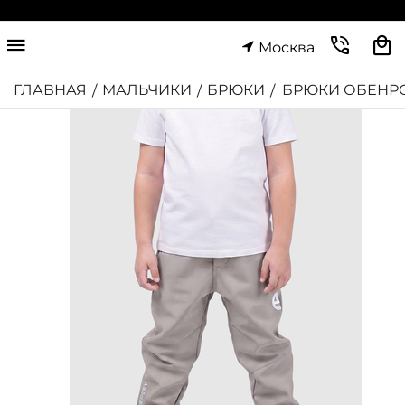
Москва
ГЛАВНАЯ
МАЛЬЧИКИ
БРЮКИ
БРЮКИ ОБЕНР
/
/
/