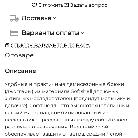
Задать вопрос
Отложить
Доставка
Варианты оплаты
СПИСОК ВАРИАНТОВ ТОВАРА
О товаре
Описание
Удобные и практичные демисезонные брюки
(джоггеры) из материала Softshell для юных
активных исследователей (подойдут мальчику и
девочке). Софтшелл - это высокотехнологичный
легкий материал, комбинированный из
нескольких спрессованных между собой слоев
различного назначения. Внешний слой
обеспечивает защиту от ветра, средний слой –