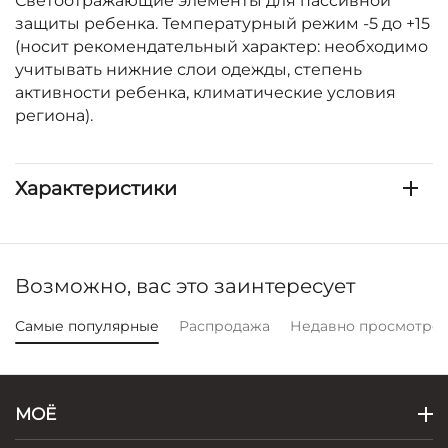
Светоотражающие элементы для пассивной
защиты ребенка. Температурный режим -5 до +15
(носит рекомендательный характер: необходимо
учитывать нижние слои одежды, степень
активности ребенка, климатические условия
региона).
Характеристики
Возможно, вас это заинтересует
Самые популярные
Распродажа
Недавно просмотре
МОЁ