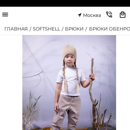
Москва
ГЛАВНАЯ
SOFTSHELL
БРЮКИ
БРЮКИ ОБЕНР
/
/
/