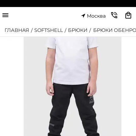
Москва
ГЛАВНАЯ
SOFTSHELL
БРЮКИ
БРЮКИ ОБЕНР
/
/
/