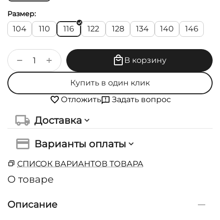
Размер:
104
110
116
122
128
134
140
146
+
−
В корзину
Купить в один клик
Задать вопрос
Отложить
Доставка
Варианты оплаты
СПИСОК ВАРИАНТОВ ТОВАРА
О товаре
Описание