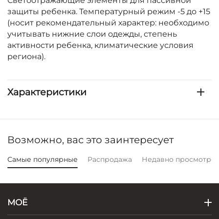
Светоотражающие элементы для пассивной
защиты ребенка. Температурный режим -5 до +15
(носит рекомендательный характер: необходимо
учитывать нижние слои одежды, степень
активности ребенка, климатические условия
региона).
Характеристики
Возможно, вас это заинтересует
Самые популярные
Распродажа
Недавно просмотре
МОЁ