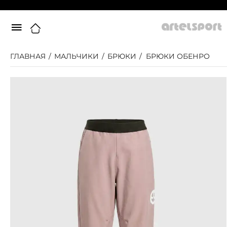
ГЛАВНАЯ
/
МАЛЬЧИКИ
/
БРЮКИ
/
БРЮКИ ОБЕНРО