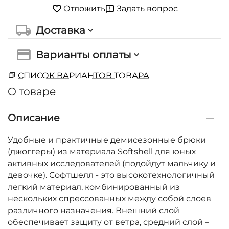
Задать вопрос
Отложить
Доставка
Варианты оплаты
СПИСОК ВАРИАНТОВ ТОВАРА
О товаре
Описание
Удобные и практичные демисезонные брюки
(джоггеры) из материала Softshell для юных
активных исследователей (подойдут мальчику и
девочке). Софтшелл - это высокотехнологичный
легкий материал, комбинированный из
нескольких спрессованных между собой слоев
различного назначения. Внешний слой
обеспечивает защиту от ветра, средний слой –