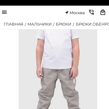
Москва
ГЛАВНАЯ
МАЛЬЧИКИ
БРЮКИ
БРЮКИ ОБЕНР
/
/
/