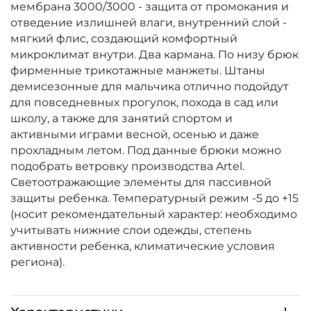
мембрана 3000/3000 - защита от промокания и
отведение излишней влаги, внутренний слой -
мягкий флис, создающий комфортный
микроклимат внутри. Два кармана. По низу брюк
фирменные трикотажные манжеты. Штаны
демисезонные для мальчика отлично подойдут
для повседневных прогулок, похода в сад или
школу, а также для занятий спортом и
активными играми весной, осенью и даже
прохладным летом. Под данные брюки можно
подобрать ветровку производства Artel.
Светоотражающие элементы для пассивной
защиты ребенка. Температурный режим -5 до +15
(носит рекомендательный характер: необходимо
учитывать нижние слои одежды, степень
активности ребенка, климатические условия
региона).