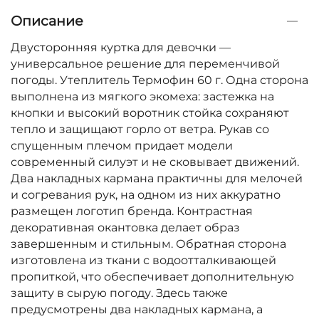
Описание
Двусторонняя куртка для девочки —
универсальное решение для переменчивой
погоды. Утеплитель Термофин 60 г. Одна сторона
выполнена из мягкого экомеха: застежка на
кнопки и высокий воротник стойка сохраняют
тепло и защищают горло от ветра. Рукав со
спущенным плечом придает модели
современный силуэт и не сковывает движений.
Два накладных кармана практичны для мелочей
и согревания рук, на одном из них аккуратно
размещен логотип бренда. Контрастная
декоративная окантовка делает образ
завершенным и стильным. Обратная сторона
изготовлена из ткани с водоотталкивающей
пропиткой, что обеспечивает дополнительную
защиту в сырую погоду. Здесь также
предусмотрены два накладных кармана, а