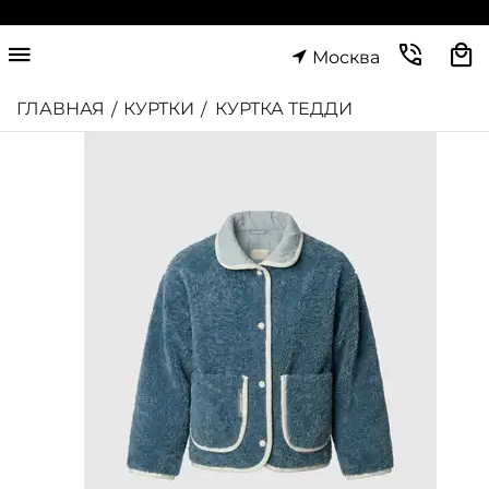
Москва
ГЛАВНАЯ
КУРТКИ
КУРТКА ТЕДДИ
/
/