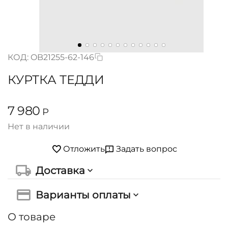
КОД:
OB21255-62-146
КУРТКА ТЕДДИ
7 980
Р
Нет в наличии
Задать вопрос
Отложить
Доставка
Варианты оплаты
О товаре