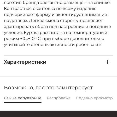
логотип бренда элегантно размещен на спинке.
Контрастная окантовка по всему изделию
подчеркивает форму и акцентирует внимание
на деталях. Легкая смена стороны позволяет
адаптировать образ под настроение и погодные
условия. Куртка рассчитана на температурный
режим +0…+10 °C; при выборе дополнительно
учитывайте степень активности ребенка и к
Характеристики
Возможно, вас это заинтересует
Самые популярные
Распродажа
Недавно просмотре