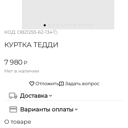
КОД:
OB21255-62-134
КУРТКА ТЕДДИ
7 980
Р
Нет в наличии
Задать вопрос
Отложить
Доставка
Варианты оплаты
О товаре