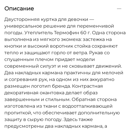
Описание
Двусторонняя куртка для девочки —
универсальное решение для переменчивой
погоды. Утеплитель Термофин 60 г. Одна сторона
выполнена из мягкого экомеха: застежка на
кнопки и высокий воротник стойка сохраняют
тепло и защищают горло от ветра. Рукав со
спущенным плечом придает модели
современный силуэт и не сковывает движений.
Два накладных кармана практичны для мелочей
и согревания рук, на одном из них аккуратно
размещен логотип бренда. Контрастная
декоративная окантовка делает образ
завершенным и стильным. Обратная сторона
изготовлена из ткани с водоотталкивающей
пропиткой, что обеспечивает дополнительную
защиту в сырую погоду. Здесь также
предусмотрены два накладных кармана, а