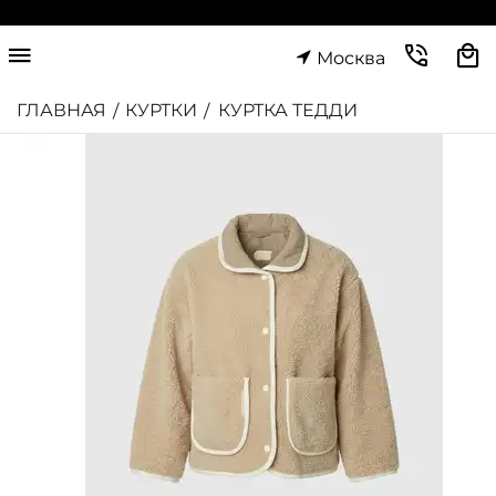
Москва
ГЛАВНАЯ
КУРТКИ
КУРТКА ТЕДДИ
/
/