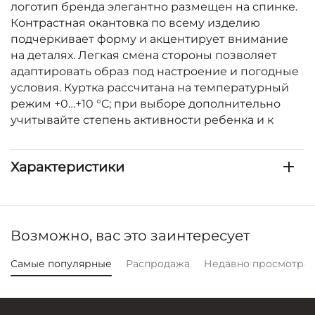
логотип бренда элегантно размещен на спинке.
Контрастная окантовка по всему изделию
подчеркивает форму и акцентирует внимание
на деталях. Легкая смена стороны позволяет
адаптировать образ под настроение и погодные
условия. Куртка рассчитана на температурный
режим +0…+10 °C; при выборе дополнительно
учитывайте степень активности ребенка и к
Характеристики
Возможно, вас это заинтересует
Самые популярные
Распродажа
Недавно просмотре