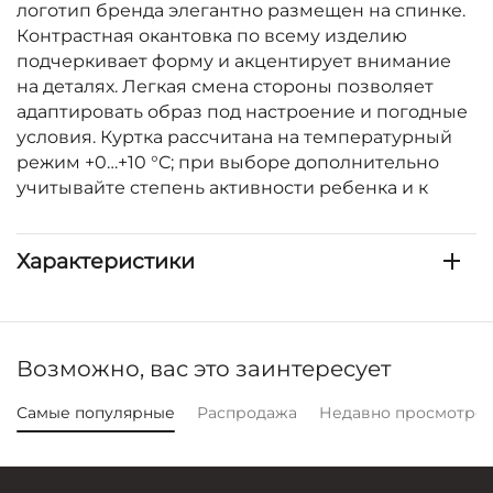
логотип бренда элегантно размещен на спинке.
Контрастная окантовка по всему изделию
подчеркивает форму и акцентирует внимание
на деталях. Легкая смена стороны позволяет
адаптировать образ под настроение и погодные
условия. Куртка рассчитана на температурный
режим +0…+10 °C; при выборе дополнительно
учитывайте степень активности ребенка и к
Характеристики
Возможно, вас это заинтересует
Самые популярные
Распродажа
Недавно просмотре