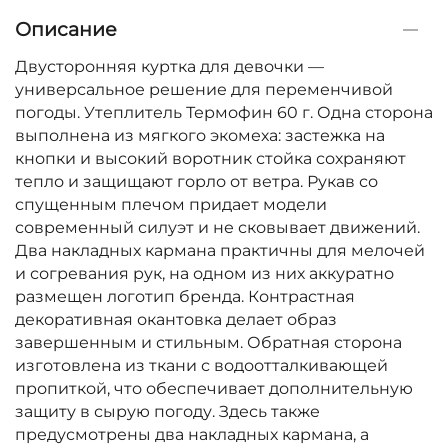
Описание
Двусторонняя куртка для девочки —
универсальное решение для переменчивой
погоды. Утеплитель Термофин 60 г. Одна сторона
выполнена из мягкого экомеха: застежка на
кнопки и высокий воротник стойка сохраняют
тепло и защищают горло от ветра. Рукав со
спущенным плечом придает модели
современный силуэт и не сковывает движений.
Два накладных кармана практичны для мелочей
и согревания рук, на одном из них аккуратно
размещен логотип бренда. Контрастная
декоративная окантовка делает образ
завершенным и стильным. Обратная сторона
изготовлена из ткани с водоотталкивающей
пропиткой, что обеспечивает дополнительную
защиту в сырую погоду. Здесь также
предусмотрены два накладных кармана, а