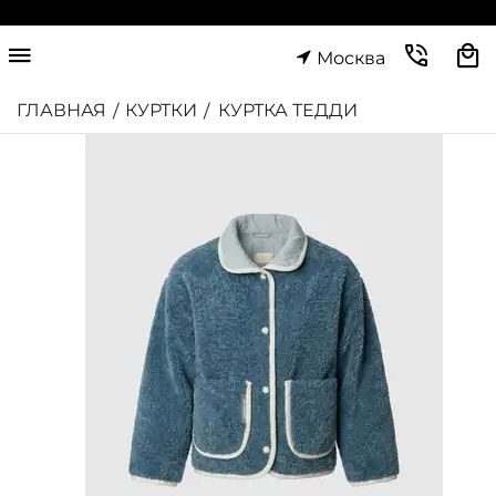
Москва
ГЛАВНАЯ
КУРТКИ
КУРТКА ТЕДДИ
/
/