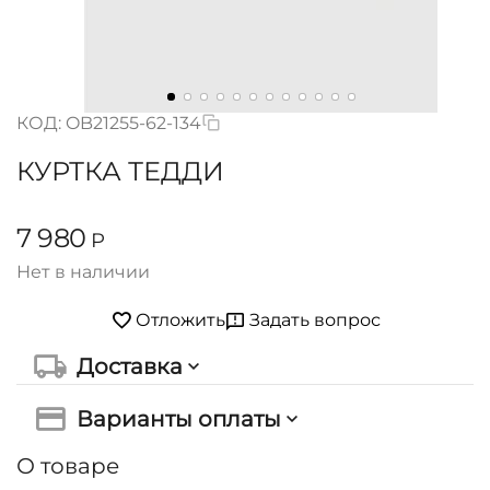
КОД:
OB21255-62-134
КУРТКА ТЕДДИ
7 980
Р
Нет в наличии
Задать вопрос
Отложить
Доставка
Варианты оплаты
О товаре