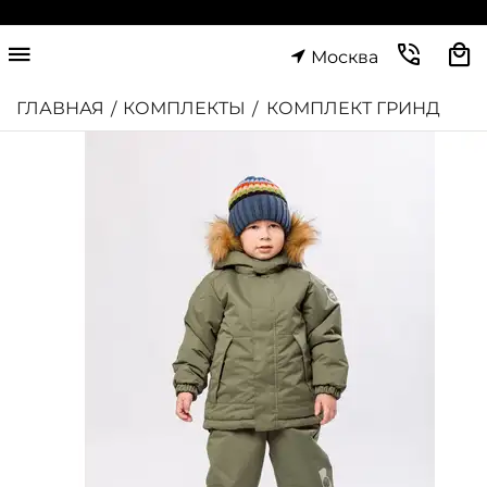
Москва
ГЛАВНАЯ
КОМПЛЕКТЫ
КОМПЛЕКТ ГРИНД
/
/