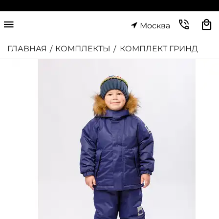
Москва
ГЛАВНАЯ
КОМПЛЕКТЫ
КОМПЛЕКТ ГРИНД
/
/