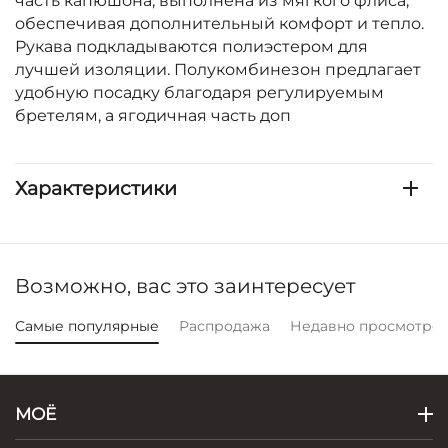
часть капюшона, выполнена из мягкого флиса,
обеспечивая дополнительный комфорт и тепло.
Рукава подкладываются полиэстером для
лучшей изоляции. Полукомбинезон предлагает
удобную посадку благодаря регулируемым
бретелям, а ягодичная часть доп
Характеристики
Возможно, вас это заинтересует
Самые популярные
Распродажа
Недавно просмотре
МОЁ