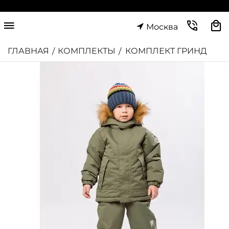
Москва
ГЛАВНАЯ
КОМПЛЕКТЫ
КОМПЛЕКТ ГРИНД
/
/