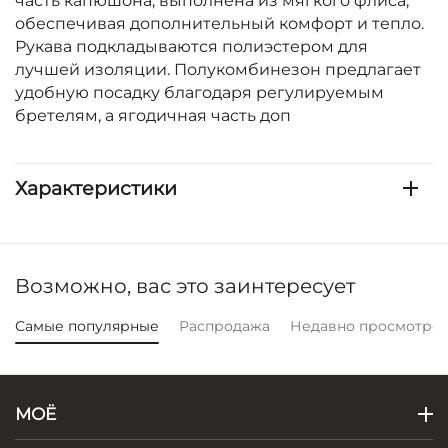
часть капюшона, выполнена из мягкого флиса,
обеспечивая дополнительный комфорт и тепло.
Рукава подкладываются полиэстером для
лучшей изоляции. Полукомбинезон предлагает
удобную посадку благодаря регулируемым
бретелям, а ягодичная часть доп
Характеристики
Возможно, вас это заинтересует
Самые популярные
Распродажа
Недавно просмотре
МОЁ