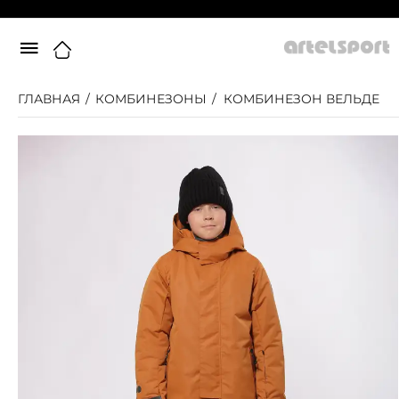
ГЛАВНАЯ
/
КОМБИНЕЗОНЫ
/
КОМБИНЕЗОН ВЕЛЬДЕ