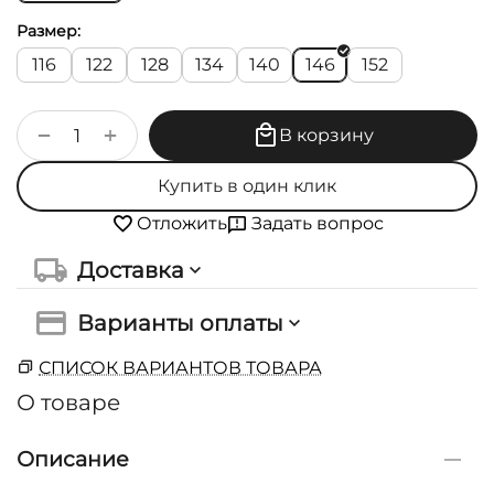
Размер:
116
122
128
134
140
146
152
+
−
В корзину
Купить в один клик
Задать вопрос
Отложить
Доставка
Варианты оплаты
СПИСОК ВАРИАНТОВ ТОВАРА
О товаре
Описание