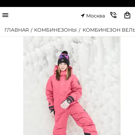
Москва
ГЛАВНАЯ
КОМБИНЕЗОНЫ
КОМБИНЕЗОН ВЕЛ
/
/