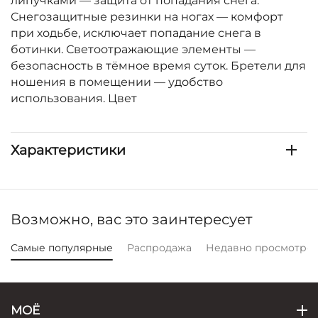
липучками — защита от попадания снега.
Снегозащитные резинки на ногах — комфорт
при ходьбе, исключает попадание снега в
ботинки. Светоотражающие элементы —
безопасность в тёмное время суток. Бретели для
ношения в помещении — удобство
использования. Цвет
Характеристики
Возможно, вас это заинтересует
Самые популярные
Распродажа
Недавно просмотре
МОЁ