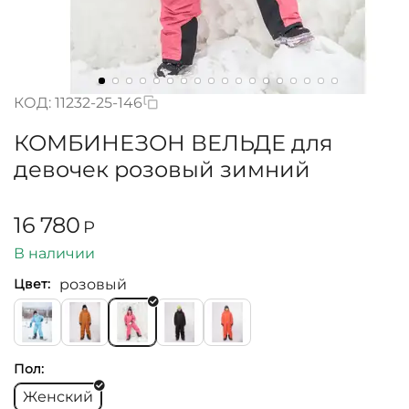
КОД:
11232-25-146
КОМБИНЕЗОН ВЕЛЬДЕ для
девочек розовый зимний
16 780
Р
В наличии
розовый
Цвет:
Пол:
Женский