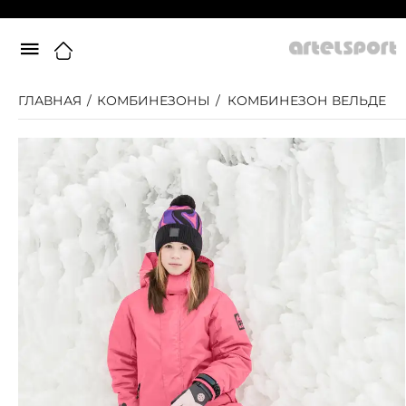
ГЛАВНАЯ
/
КОМБИНЕЗОНЫ
/
КОМБИНЕЗОН ВЕЛЬДЕ