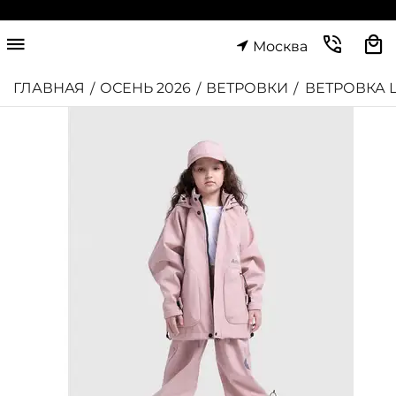
Москва
ГЛАВНАЯ
ОСЕНЬ 2026
ВЕТРОВКИ
ВЕТРОВКА 
/
/
/