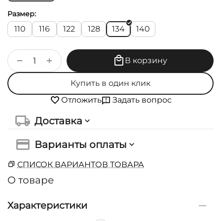
Размер:
110
116
122
128
134
140
+
−
В корзину
Купить в один клик
Задать вопрос
Отложить
Доставка
Варианты оплаты
СПИСОК ВАРИАНТОВ ТОВАРА
О товаре
Характеристики