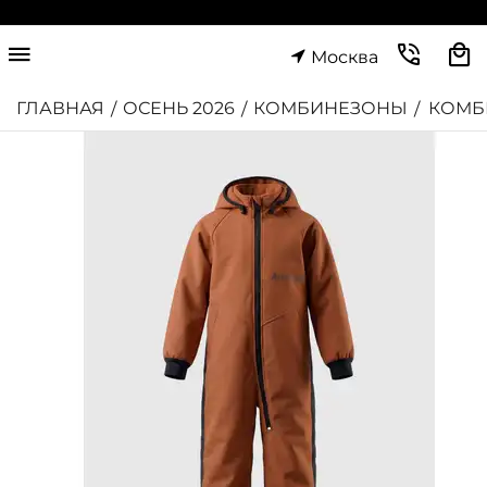
Москва
ГЛАВНАЯ
ОСЕНЬ 2026
КОМБИНЕЗОНЫ
КОМБ
/
/
/