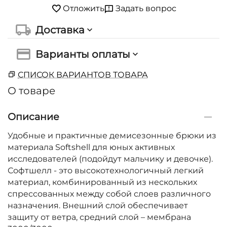
Задать вопрос
Отложить
Доставка
Варианты оплаты
СПИСОК ВАРИАНТОВ ТОВАРА
О товаре
Описание
Удобные и практичные демисезонные брюки из
материала Softshell для юных активных
исследователей (подойдут мальчику и девочке).
Софтшелл - это высокотехнологичный легкий
материал, комбинированный из нескольких
спрессованных между собой слоев различного
назначения. Внешний слой обеспечивает
защиту от ветра, средний слой – мембрана