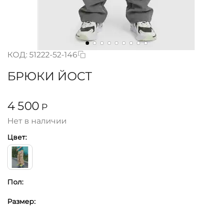
КОД:
51222-52-146
БРЮКИ ЙОСТ
4 500
Р
Нет в наличии
Цвет:
Пол:
Размер: