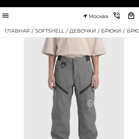
Москва
ГЛАВНАЯ
SOFTSHELL
ДЕВОЧКИ
БРЮКИ
БРЮ
/
/
/
/