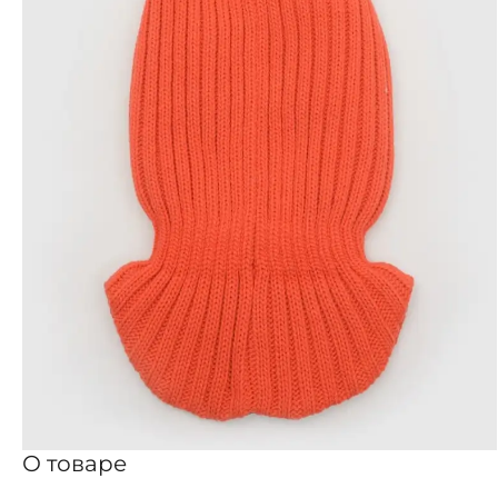
О товаре