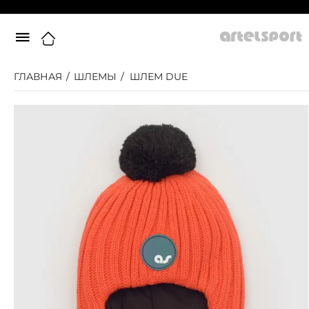
ГЛАВНАЯ
/
ШЛЕМЫ
/
ШЛЕМ DUE