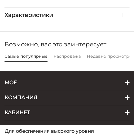
Характеристики
Возможно, вас это заинтересует
Самые популярные
Распродажа
Недавно просмотре
МОЁ
КОМПАНИЯ
КАБИНЕТ
КОНТАКТЫ
Для обеспечения высокого уровня