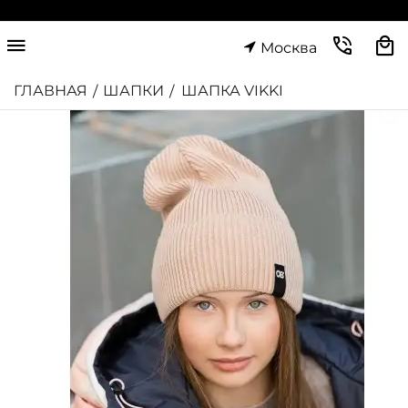
Москва
ГЛАВНАЯ
ШАПКИ
ШАПКА VIKKI
/
/