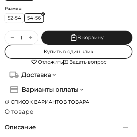
Размер:
52-54
54-56
+
−
В корзину
Купить в один клик
Задать вопрос
Отложить
Доставка
Варианты оплаты
СПИСОК ВАРИАНТОВ ТОВАРА
О товаре
Описание