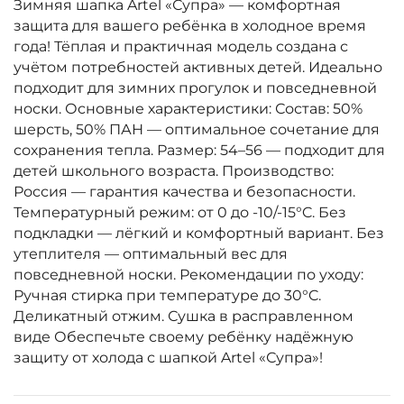
Зимняя шапка Artel «Супра» — комфортная
защита для вашего ребёнка в холодное время
года! Тёплая и практичная модель создана с
учётом потребностей активных детей. Идеально
подходит для зимних прогулок и повседневной
носки. Основные характеристики: Состав: 50%
шерсть, 50% ПАН — оптимальное сочетание для
сохранения тепла. Размер: 54–56 — подходит для
детей школьного возраста. Производство:
Россия — гарантия качества и безопасности.
Температурный режим: от 0 до -10/-15°C. Без
подкладки — лёгкий и комфортный вариант. Без
утеплителя — оптимальный вес для
повседневной носки. Рекомендации по уходу:
Ручная стирка при температуре до 30°C.
Деликатный отжим. Сушка в расправленном
виде Обеспечьте своему ребёнку надёжную
защиту от холода с шапкой Artel «Супра»!