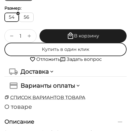
Размер:
54
56
+
−
В корзину
Купить в один клик
Задать вопрос
Отложить
Доставка
Варианты оплаты
СПИСОК ВАРИАНТОВ ТОВАРА
О товаре
Описание