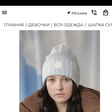
Москва
ГЛАВНАЯ
ДЕВОЧКИ
ВСЯ ОДЕЖДА
ШАПКА СУ
/
/
/