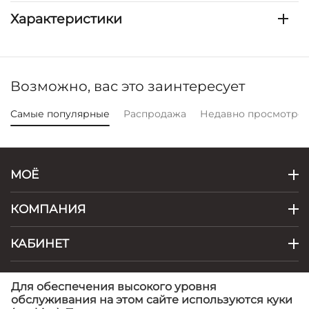
Характеристики
Возможно, вас это заинтересует
Самые популярные
Распродажа
Недавно просмотре
МОЁ
КОМПАНИЯ
КАБИНЕТ
КОНТАКТЫ
Для обеспечения высокого уровня
обслуживания на этом сайте используются куки