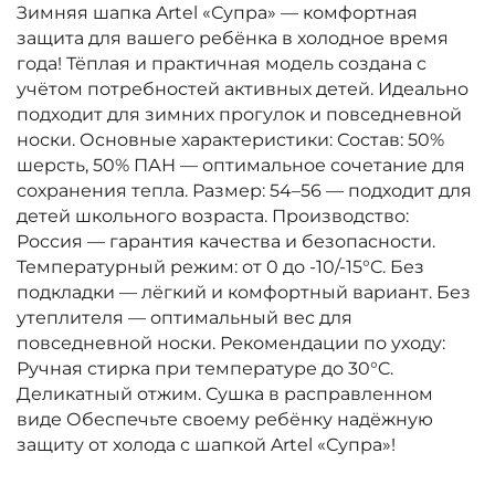
Зимняя шапка Artel «Супра» — комфортная
защита для вашего ребёнка в холодное время
года! Тёплая и практичная модель создана с
учётом потребностей активных детей. Идеально
подходит для зимних прогулок и повседневной
носки. Основные характеристики: Состав: 50%
шерсть, 50% ПАН — оптимальное сочетание для
сохранения тепла. Размер: 54–56 — подходит для
детей школьного возраста. Производство:
Россия — гарантия качества и безопасности.
Температурный режим: от 0 до -10/-15°C. Без
подкладки — лёгкий и комфортный вариант. Без
утеплителя — оптимальный вес для
повседневной носки. Рекомендации по уходу:
Ручная стирка при температуре до 30°C.
Деликатный отжим. Сушка в расправленном
виде Обеспечьте своему ребёнку надёжную
защиту от холода с шапкой Artel «Супра»!