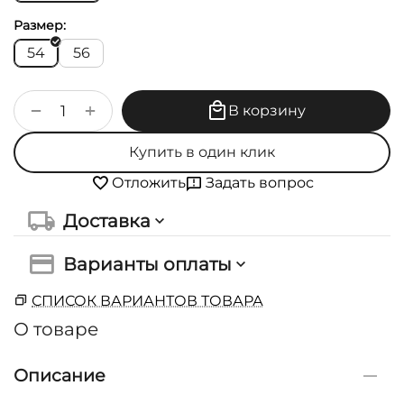
Размер:
54
56
+
−
В корзину
Купить в один клик
Задать вопрос
Отложить
Доставка
Варианты оплаты
СПИСОК ВАРИАНТОВ ТОВАРА
О товаре
Описание