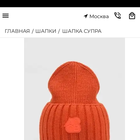
Москва
ГЛАВНАЯ
ШАПКИ
ШАПКА СУПРА
/
/