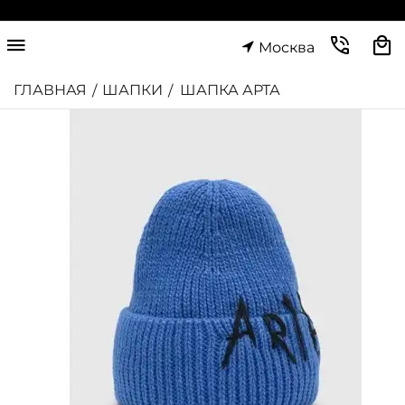
Москва
ГЛАВНАЯ
ШАПКИ
ШАПКА АРТА
/
/