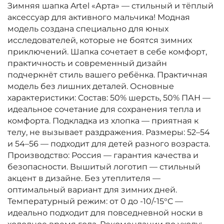
Зимняя шапка Artel «Арта» — стильный и тёплый
аксессуар для активного мальчика! Модная
модель создана специально для юных
исследователей, которые не боятся зимних
приключений. Шапка сочетает в себе комфорт,
практичность и современный дизайн
подчеркнёт стиль вашего ребёнка. Практичная
модель без лишних деталей. Основные
характеристики: Состав: 50% шерсть, 50% ПАН —
идеальное сочетание для сохранения тепла и
комфорта. Подкладка из хлопка — приятная к
телу, не вызывает раздражения. Размеры: 52–54
и 54–56 — подходит для детей разного возраста.
Производство: Россия — гарантия качества и
безопасности. Вышитый логотип — стильный
акцент в дизайне. Без утеплителя —
оптимальный вариант для зимних дней.
Температурный режим: от 0 до -10/-15°C —
идеально подходит для повседневной носки в