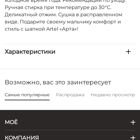
холодное время года. Рекомендации по уходу:
Ручная стирка при температуре до 30°C.
Деликатный отжим. Сушка в расправленном
виде. Подарите своему мальчику комфорт и
стиль с шапкой Artel «Арта»!
Характеристики
Возможно, вас это заинтересует
Самые популярные
Распродажа
Недавно просмотре
МОЁ
КОМПАНИЯ