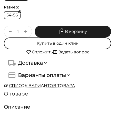
Размер:
54-56
+
−
В корзину
Купить в один клик
Задать вопрос
Отложить
Доставка
Варианты оплаты
СПИСОК ВАРИАНТОВ ТОВАРА
О товаре
Описание