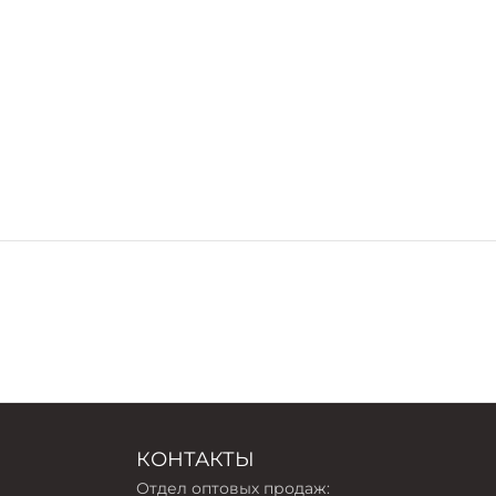
КОНТАКТЫ
Отдел оптовых продаж: