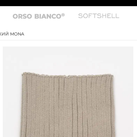
КИЙ MONA