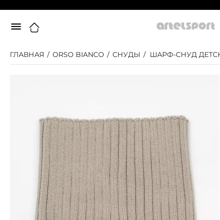
ГЛАВНАЯ
/
ORSO BIANCO
/
СНУДЫ
/
ШАРФ-СНУД ДЕТС