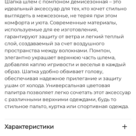
Шапка шлем с помпоном демисезонная – это
идеальный аксессуар для тех, кто хочет стильно
выглядеть в межсезонье, не теряя при этом
комфорта и уюта. Современные материалы,
используемые для ее изготовления,
гарантируют защиту от ветра и легкий теплый
слой, создаваемый за счет воздушного
пространства между волокнами. Помпон,
элегантно украшает верхнюю часть шлема,
добавляя каплю игривости и веселья в каждый
образ. Шапка удобно обвивает голову,
обеспечивая надежное прилегание и защиту
ушам от холода. Универсальная цветовая
палитра позволяет легко сочетать этот аксессуар
с различными верхними одеждами, будь то
стильное пальто, куртка или спортивная одежда.
Характеристики