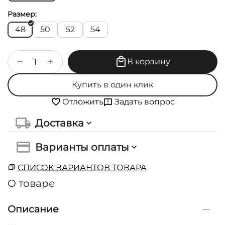
Размер:
48
50
52
54
+
−
В корзину
Купить в один клик
Задать вопрос
Отложить
Доставка
Варианты оплаты
СПИСОК ВАРИАНТОВ ТОВАРА
О товаре
Описание