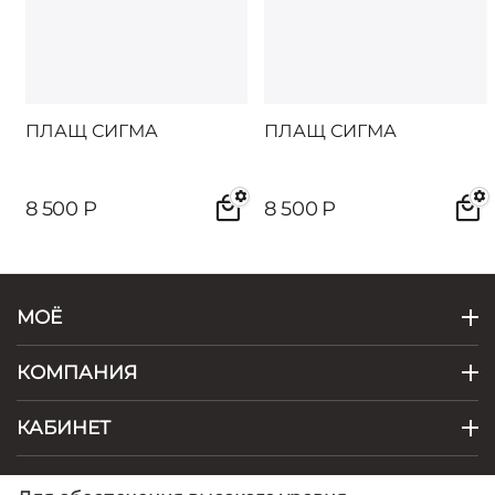
ПЛАЩ СИГМА
ПЛАЩ СИГМА
8 500
Р
8 500
Р
МОЁ
КОМПАНИЯ
КАБИНЕТ
КОНТАКТЫ