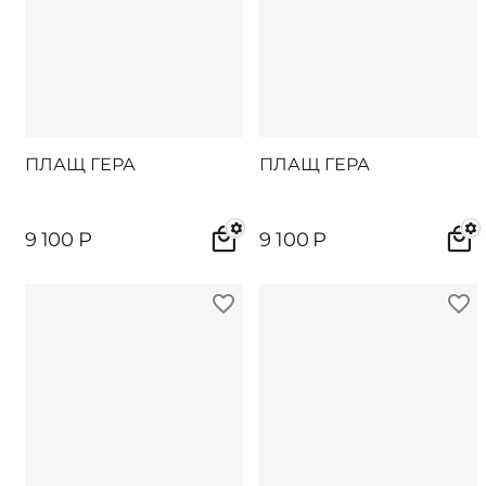
ПЛАЩ ГЕРА
ПЛАЩ ГЕРА
9 100
Р
9 100
Р