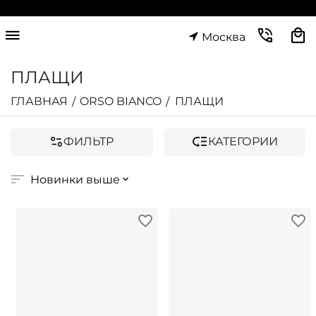
Москва
ПЛАЩИ
ГЛАВНАЯ
ORSO BIANCO
ПЛАЩИ
/
/
ФИЛЬТР
КАТЕГОРИИ
Новинки выше