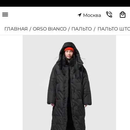
Москва
ГЛАВНАЯ
ORSO BIANCO
ПАЛЬТО
ПАЛЬТО ШТ
/
/
/