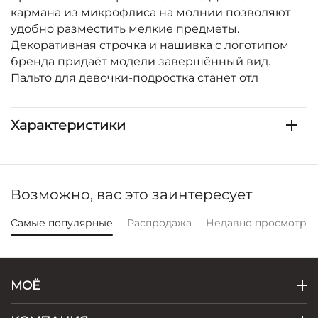
кармана из микрофлиса на молнии позволяют
удобно разместить мелкие предметы.
Декоративная строчка и нашивка с логотипом
бренда придаёт модели завершённый вид.
Пальто для девочки-подростка станет отл
Характеристики
Возможно, вас это заинтересует
Самые популярные
Распродажа
Недавно просмотре
МОЁ