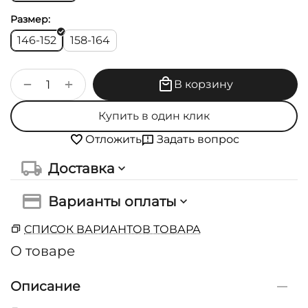
Размер:
146-152
158-164
+
−
В корзину
Купить в один клик
Задать вопрос
Отложить
Доставка
Варианты оплаты
СПИСОК ВАРИАНТОВ ТОВАРА
О товаре
Описание