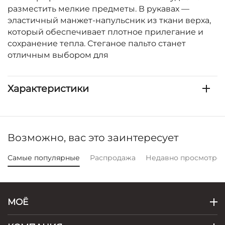
разместить мелкие предметы. В рукавах —
эластичный манжет-напульсник из ткани верха,
который обеспечивает плотное прилегание и
сохранение тепла. Стеганое пальто станет
отличным выбором для
Характеристики
Возможно, вас это заинтересует
Самые популярные
Распродажа
Недавно просмотре
МОЁ