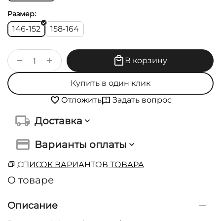
Размер:
146-152
158-164
+
−
В корзину
Купить в один клик
Задать вопрос
Отложить
Доставка
Варианты оплаты
СПИСОК ВАРИАНТОВ ТОВАРА
О товаре
Описание