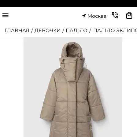
Москва
ГЛАВНАЯ
ДЕВОЧКИ
ПАЛЬТО
ПАЛЬТО ЭКЛИП
/
/
/