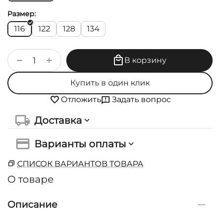
Размер:
116
122
128
134
+
−
В корзину
Купить в один клик
Задать вопрос
Отложить
Доставка
Варианты оплаты
СПИСОК ВАРИАНТОВ ТОВАРА
О товаре
Описание