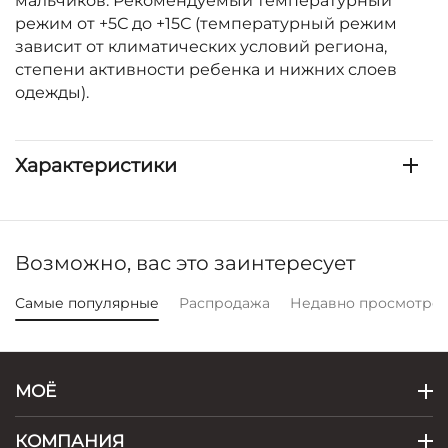
мальчиков. Рекомендуемый температурный
режим от +5С до +15С (температурный режим
зависит от климатических условий региона,
степени активности ребенка и нижних слоев
одежды).
Характеристики
Возможно, вас это заинтересует
Самые популярные
Распродажа
Недавно просмотре
МОЁ
КОМПАНИЯ