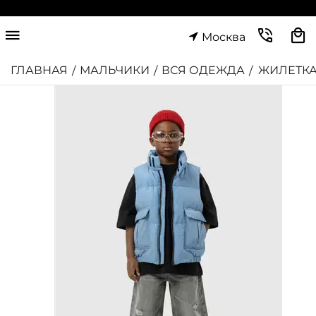
Москва
ГЛАВНАЯ
МАЛЬЧИКИ
ВСЯ ОДЕЖДА
ЖИЛЕТКА
/
/
/