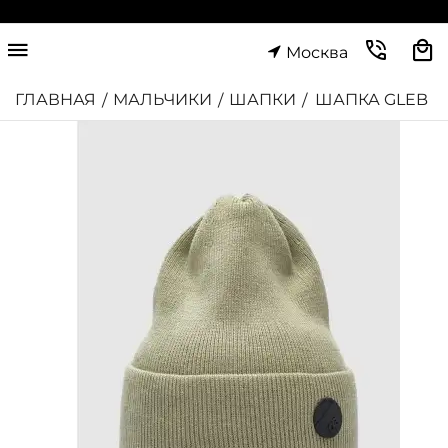
Москва
ГЛАВНАЯ
МАЛЬЧИКИ
ШАПКИ
ШАПКА GLEB
/
/
/