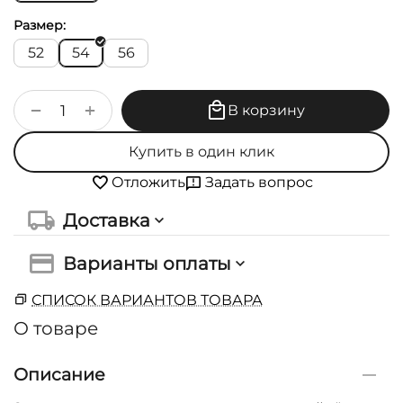
Размер:
52
54
56
+
−
В корзину
Купить в один клик
Задать вопрос
Отложить
Доставка
Варианты оплаты
СПИСОК ВАРИАНТОВ ТОВАРА
О товаре
Описание