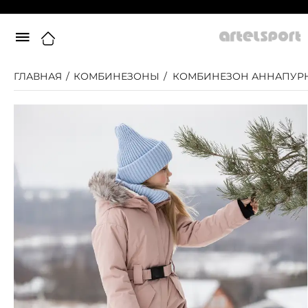
ГЛАВНАЯ
/
КОМБИНЕЗОНЫ
/
КОМБИНЕЗОН АННАПУР