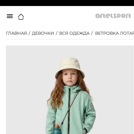
ГЛАВНАЯ
/
ДЕВОЧКИ
/
ВСЯ ОДЕЖДА
/
ВЕТРОВКА ЛОТА