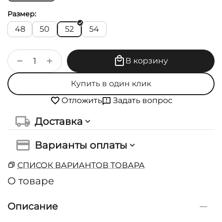
Размер:
48
50
52
54
+
−
В корзину
Купить в один клик
Задать вопрос
Отложить
Доставка
Варианты оплаты
СПИСОК ВАРИАНТОВ ТОВАРА
О товаре
Описание