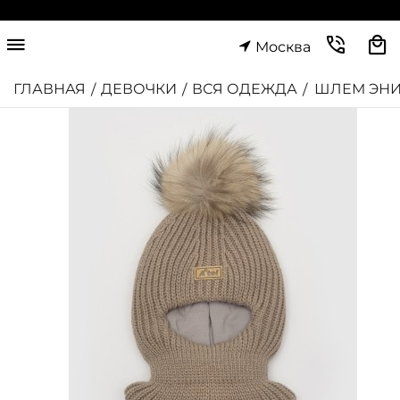
Москва
ГЛАВНАЯ
ДЕВОЧКИ
ВСЯ ОДЕЖДА
ШЛЕМ ЭН
/
/
/