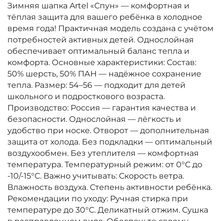
Зимняя шапка Artel «Спун» — комфортная и
тёплая защита для вашего ребёнка в холодное
время года! Практичная модель создана с учётом
потребностей активных детей. Однослойная
обеспечивает оптимальный баланс тепла и
комфорта. Основные характеристики: Состав:
50% шерсть, 50% ПАН — надёжное сохранение
тепла. Размер: 54–56 — подходит для детей
школьного и подросткового возраста.
Производство: Россия — гарантия качества и
безопасности. Однослойная — лёгкость и
удобство при носке. Отворот — дополнительная
защита от холода. Без подкладки — оптимальный
воздухообмен. Без утеплителя — комфортная
температура. Температурный режим: от 0°C до
-10/-15°C. Важно учитывать: Скорость ветра.
Влажность воздуха. Степень активности ребёнка.
Рекомендации по уходу: Ручная стирка при
температуре до 30°C. Деликатный отжим. Сушка