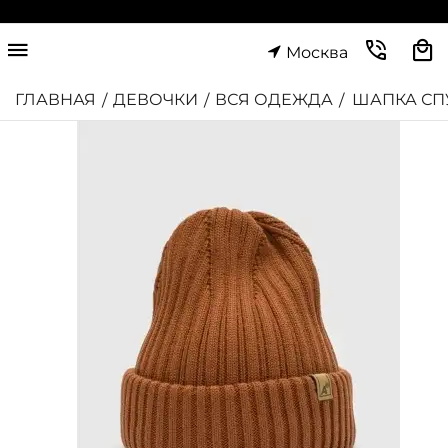
Москва
ГЛАВНАЯ
ДЕВОЧКИ
ВСЯ ОДЕЖДА
ШАПКА СП
/
/
/