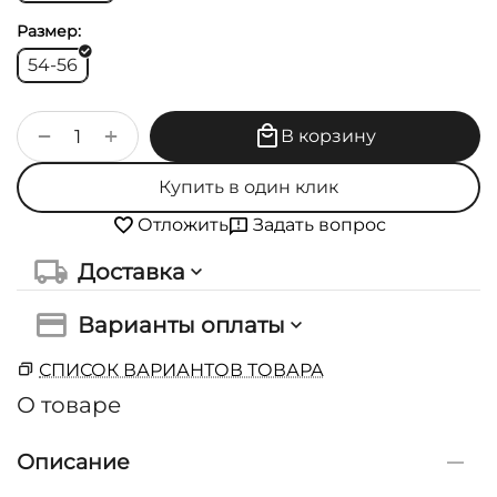
Размер:
54-56
+
−
В корзину
Купить в один клик
Задать вопрос
Отложить
Доставка
Варианты оплаты
СПИСОК ВАРИАНТОВ ТОВАРА
О товаре
Описание