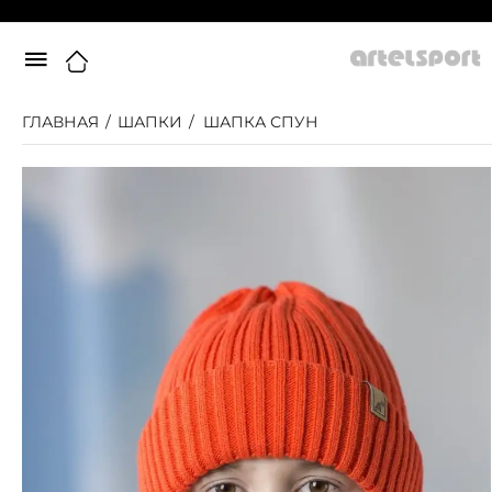
ГЛАВНАЯ
/
ШАПКИ
/
ШАПКА СПУН