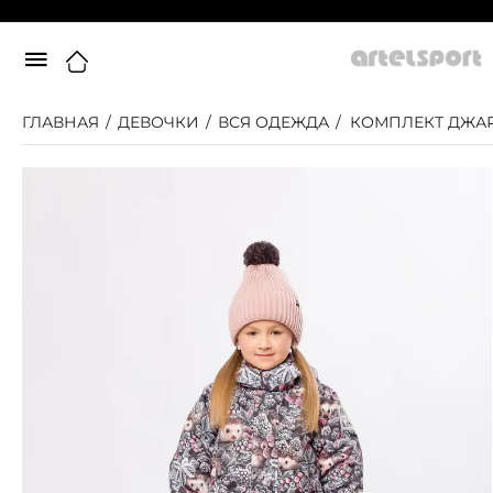
ГЛАВНАЯ
/
ДЕВОЧКИ
/
ВСЯ ОДЕЖДА
/
КОМПЛЕКТ ДЖА