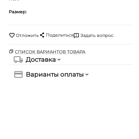
Размер:
Поделиться
Отложить
Задать вопрос
СПИСОК ВАРИАНТОВ ТОВАРА
Доставка
Варианты оплаты