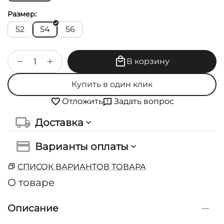
Размер:
52
54
56
+
−
В корзину
Купить в один клик
Задать вопрос
Отложить
Доставка
Варианты оплаты
СПИСОК ВАРИАНТОВ ТОВАРА
О товаре
Описание