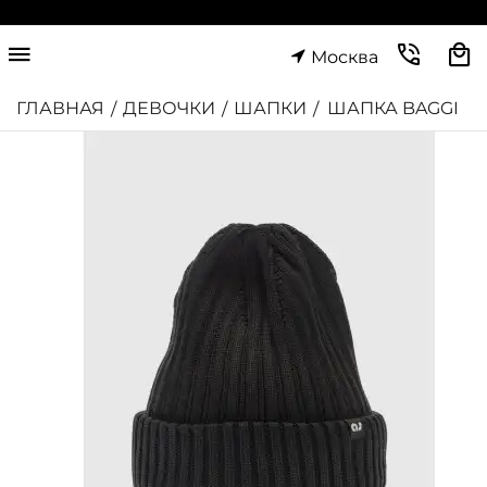
Москва
ГЛАВНАЯ
ДЕВОЧКИ
ШАПКИ
ШАПКА BAGGI
/
/
/