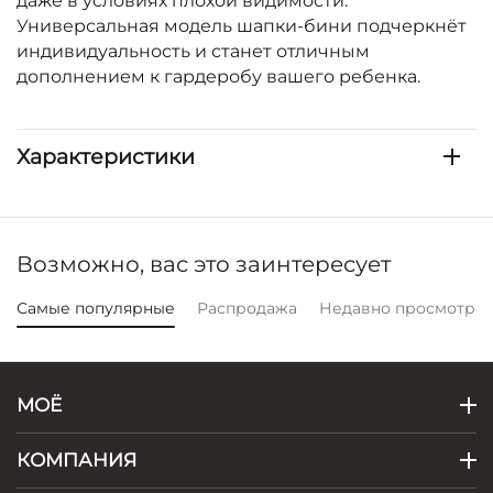
даже в условиях плохой видимости.
Универсальная модель шапки-бини подчеркнёт
индивидуальность и станет отличным
дополнением к гардеробу вашего ребенка.
Характеристики
Возможно, вас это заинтересует
Самые популярные
Распродажа
Недавно просмотре
МОЁ
КОМПАНИЯ