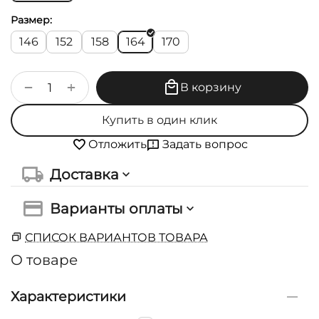
Размер:
146
152
158
164
170
+
−
В корзину
Купить в один клик
Задать вопрос
Отложить
Доставка
Варианты оплаты
СПИСОК ВАРИАНТОВ ТОВАРА
О товаре
Характеристики