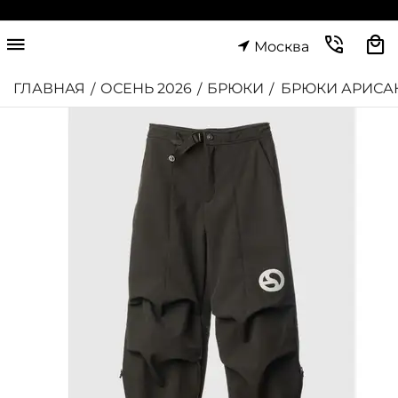
Москва
ГЛАВНАЯ
ОСЕНЬ 2026
БРЮКИ
БРЮКИ АРИСА
/
/
/