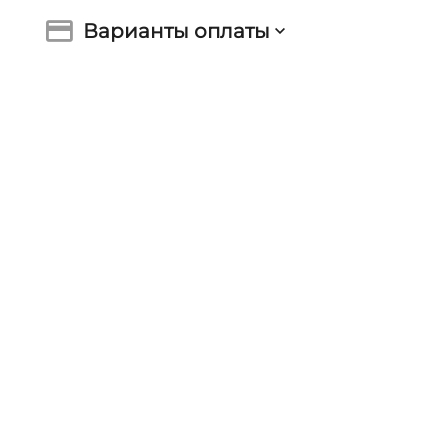
Варианты оплаты