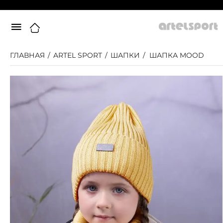
ГЛАВНАЯ
/
ARTEL SPORT
/
ШАПКИ
/
ШАПКА MOOD