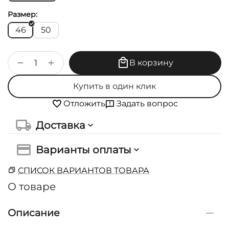
Размер:
46
50
+
−
В корзину
Купить в один клик
Задать вопрос
Отложить
Доставка
Варианты оплаты
СПИСОК ВАРИАНТОВ ТОВАРА
О товаре
Описание