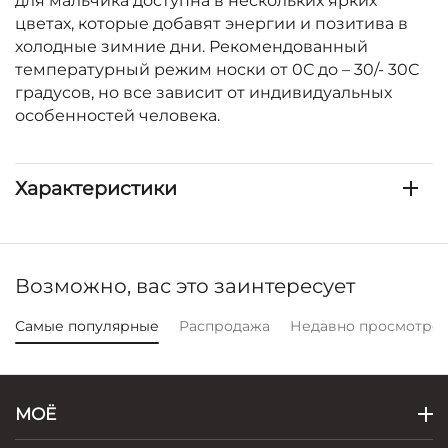
для мальчика доступна в нескольких ярких
цветах, которые добавят энергии и позитива в
холодные зимние дни. Рекомендованный
температурный режим носки от 0С до – 30/- 30С
градусов, но все зависит от индивидуальных
особенностей человека.
Характеристики
Возможно, вас это заинтересует
Самые популярные
Распродажа
Недавно просмотре
МОЁ