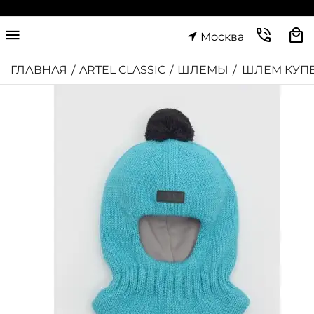
Москва
ГЛАВНАЯ
ARTEL CLASSIC
ШЛЕМЫ
ШЛЕМ КУП
/
/
/