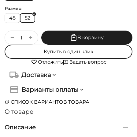
Размер:
48
52
+
−
В корзину
Купить в один клик
Задать вопрос
Отложить
Доставка
Варианты оплаты
СПИСОК ВАРИАНТОВ ТОВАРА
О товаре
Описание