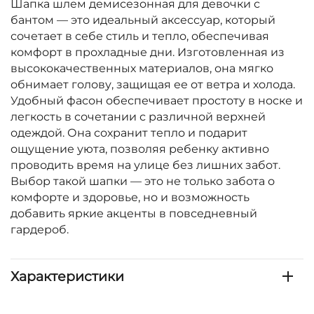
Шапка шлем демисезонная для девочки с
бантом — это идеальный аксессуар, который
сочетает в себе стиль и тепло, обеспечивая
комфорт в прохладные дни. Изготовленная из
высококачественных материалов, она мягко
обнимает голову, защищая ее от ветра и холода.
Удобный фасон обеспечивает простоту в носке и
легкость в сочетании с различной верхней
одеждой. Она сохранит тепло и подарит
ощущение уюта, позволяя ребенку активно
проводить время на улице без лишних забот.
Выбор такой шапки — это не только забота о
комфорте и здоровье, но и возможность
добавить яркие акценты в повседневный
гардероб.
Характеристики