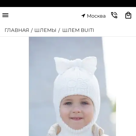
Москва
ГЛАВНАЯ
ШЛЕМЫ
ШЛЕМ BUITI
/
/