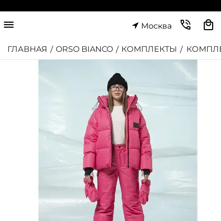
Москва
ГЛАВНАЯ
ORSO BIANCO
КОМПЛЕКТЫ
КОМПЛЕ
/
/
/