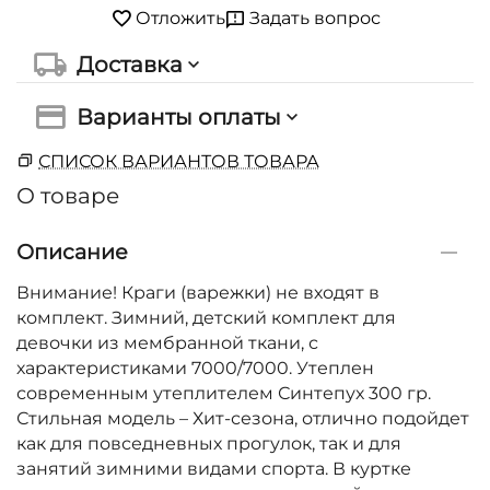
Задать вопрос
Отложить
Доставка
Варианты оплаты
СПИСОК ВАРИАНТОВ ТОВАРА
О товаре
Описание
Внимание! Краги (варежки) не входят в
комплект. Зимний, детский комплект для
девочки из мембранной ткани, с
характеристиками 7000/7000. Утеплен
современным утеплителем Синтепух 300 гр.
Стильная модель – Хит-сезона, отлично подойдет
как для повседневных прогулок, так и для
занятий зимними видами спорта. В куртке